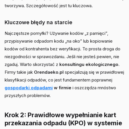
tworzywa. Szczegółowość jest tu kluczowa.
Kluczowe błędy na starcie
Najczęstsze pomyłki? Używanie kodów „z pamięci”,
przypisywanie odpadom kodu „na oko” lub kopiowanie
kodów od kontrahenta bez weryfikacji. To prosta droga do
niezgodności w sprawozdaniu. Jeśli nie jesteś pewien, nie
zgaduj. Warto skorzystać z
konsultingu ekologicznego
.
Firmy takie jak
Orendaeko.pl
specjalizują się w prawidłowej
klasyfikacji odpadów, co jest fundamentem poprawnej
gospodarki odpadami
w firmie
i oszczędza mnóstwo
przyszłych problemów.
Krok 2: Prawidłowe wypełnianie kart
przekazania odpadu (KPO) w systemie