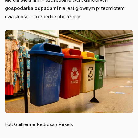
gospodarka odpadami
nie jest głównym przedmiotem
działalności – to zbędne obciążenie.
Fot. Guilherme Pedrosa / Pexels