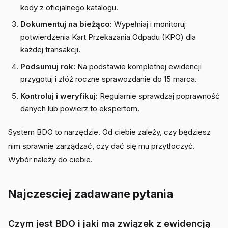
kody z oficjalnego katalogu.
Dokumentuj na bieżąco:
Wypełniaj i monitoruj
potwierdzenia Kart Przekazania Odpadu (KPO) dla
każdej transakcji.
Podsumuj rok:
Na podstawie kompletnej ewidencji
przygotuj i złóż roczne sprawozdanie do 15 marca.
Kontroluj i weryfikuj:
Regularnie sprawdzaj poprawność
danych lub powierz to ekspertom.
System BDO to narzędzie. Od ciebie zależy, czy będziesz
nim sprawnie zarządzać, czy dać się mu przytłoczyć.
Wybór należy do ciebie.
Najczesciej zadawane pytania
Czym jest BDO i jaki ma związek z ewidencją