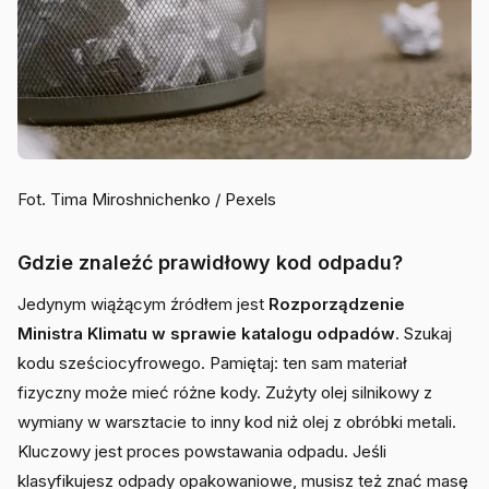
Fot. Tima Miroshnichenko / Pexels
Gdzie znaleźć prawidłowy kod odpadu?
Jedynym wiążącym źródłem jest
Rozporządzenie
Ministra Klimatu w sprawie katalogu odpadów
. Szukaj
kodu sześciocyfrowego. Pamiętaj: ten sam materiał
fizyczny może mieć różne kody. Zużyty olej silnikowy z
wymiany w warsztacie to inny kod niż olej z obróbki metali.
Kluczowy jest proces powstawania odpadu. Jeśli
klasyfikujesz odpady opakowaniowe, musisz też znać masę