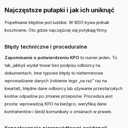
Najczęstsze pułapki i jak ich uniknąć
Popełnianie błędów jest ludzkie. W BDO bywa jednak
kosztowne. Oto gdzie najczęściej się potykają firmy.
Błędy techniczne i proceduralne
Zapominanie o potwierdzeniu KPO
to numer jeden. To
tak, jakbyś wydał towar bez podpisu odbiorcy na
dokumentach. Inne typowe błędy to nieterminowe
wprowadzanie danych (robienie tego „na raz” raz na
kwartał), błędne dane odbiorcy lub używanie przestarzałych
kodów odpadów po zmianie przepisów. Procedura jest
prosta: wprowadzaj KPO na bieżąco, weryfikuj dane
kontrahentów i śledź komunikaty o zmianach w prawie.