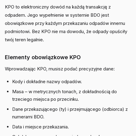
KPO to elektroniczny dowód na każdą transakcję z
odpadem. Jego wypełnienie w systemie BDO jest
obowiązkowe przy każdym przekazaniu odpadów innemu
podmiotowi. Bez KPO nie ma dowodu, że odpady opuściły
twój teren legalnie.
Elementy obowiązkowe KPO
Wprowadzając KPO, musisz podać precyzyjne dane:
Kody i dokładne nazwy odpadów.
Masa – w metrycznych tonach, z dokładnością do
trzeciego miejsca po przecinku.
Dane przekazującego (ty) i przejmującego (odbiorca) z
numerami BDO.
Data i miejsce przekazania.