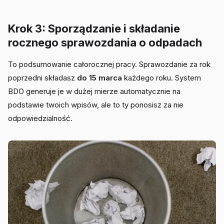
Krok 3: Sporządzanie i składanie
rocznego sprawozdania o odpadach
To podsumowanie całorocznej pracy. Sprawozdanie za rok
poprzedni składasz
do 15 marca
każdego roku. System
BDO generuje je w dużej mierze automatycznie na
podstawie twoich wpisów, ale to ty ponosisz za nie
odpowiedzialność.