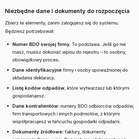
Niezbędne dane i dokumenty do rozpoczęcia
Zbierz te elementy, zanim zalogujesz się do systemu.
Będziesz potrzebował:
Numer BDO swojej firmy.
To podstawa. Jeśli go nie
masz, musisz dokonać wpisu do rejestru – to osobny,
obowiązkowy proces.
Dane identyfikacyjne
firmy i osoby upoważnionej do
składania deklaracji.
Listę kodów odpadów
, które wytwarzasz lub którymi
gospodarujesz.
Dane kontrahentów:
numery BDO odbiorców odpadów,
firm transportowych i innych podmiotów, z którymi
współpracujesz w łańcuchu gospodarki odpadami.
Dokumenty źródłowe:
faktury, dokumenty