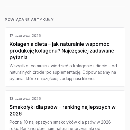
POWIĄZANE ARTYKUŁY
17 czerwca 2026
Kolagen a dieta – jak naturalnie wspomóc
produkcję kolagenu? Najczęściej zadawane
pytania
Wszystko, co musisz wiedzieć o kolagenie i diecie – od
naturalnych źródeł po suplementację. Odpowiadamy na
pytania, które najczęściej zadają nasi klienci.
13 czerwca 2026
Smakołyki dla psów – ranking najlepszych w
2026
Poznaj 10 najlepszych smakołyków dla psów w 2026
roku. Ranking obejmuje naturalne przysmaki od