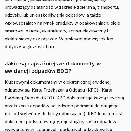
prowadzący działalność w zakresie zbierania, transportu,
odzysku lub unieszkodliwiania odpadów, a także
wprowadzający na rynek produkty w opakowaniach, oleje
smarowe, baterie, akumulatory, sprzęt elektryczny i
elektroniczny czy pojazdy. W praktyce obowiązek ten
dotyczy większości firm.
Jakie są najważniejsze dokumenty w
ewidencji odpadów BDO?
Kluczowymi dokumentami w elektronicznej ewidencji
odpadów są: Karta Przekazania Odpadu (KPO) i Karta
Ewidencji Odpadu (KEO). KPO dokumentuje każdą fizyczną
przekazanie odpadów od jednego podmiotu do drugiego
(np. od wytwórcy do firmy odbierającej). KEO to natomiast
dokument podsumowujący, rejestrujący ilości odpadów
wytworzonych, zebranych, poddanych odzyskowi lub