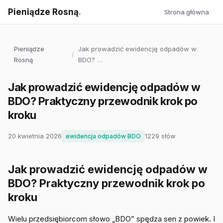
Pieniądze Rosną
.
Strona główna
Pieniądze
Jak prowadzić ewidencję odpadów w
/
Rosną
BDO? …
Jak prowadzić ewidencję odpadów w
BDO? Praktyczny przewodnik krok po
kroku
20 kwietnia 2026
1229 słów
ewidencja odpadów BDO
Jak prowadzić ewidencję odpadów w
BDO? Praktyczny przewodnik krok po
kroku
Wielu przedsiębiorcom słowo „BDO” spędza sen z powiek. I