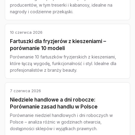
producentów, w tym treserki i kabanosy, idealne na
nagrody i codzienne przekąski.
10 czerwca 2026
Fartuszki dla fryzjerów z kieszeniami –
porównanie 10 modeli
Porównanie 10 fartuszków fryzjerskich z kieszeniami,
które łączą wygodę, funkcjonalność i styl. Idealne dla
profesjonalistów z branży beauty.
7 czerwca 2026
Niedziele handlowe a dni robocze:
Porównanie zasad handlu w Polsce
Porównanie niedziel handlowych i dni roboczych w
Polsce – analiza różnic w godzinach otwarcia,
dostępności sklepów i wyjątkach prawnych.