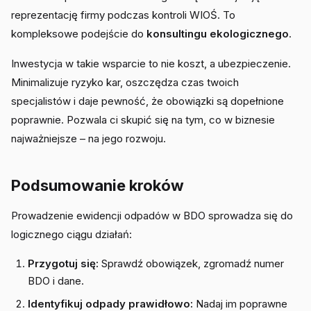
reprezentację firmy podczas kontroli WIOŚ. To
kompleksowe podejście do
konsultingu ekologicznego
.
Inwestycja w takie wsparcie to nie koszt, a ubezpieczenie.
Minimalizuje ryzyko kar, oszczędza czas twoich
specjalistów i daje pewność, że obowiązki są dopełnione
poprawnie. Pozwala ci skupić się na tym, co w biznesie
najważniejsze – na jego rozwoju.
Podsumowanie kroków
Prowadzenie ewidencji odpadów w BDO sprowadza się do
logicznego ciągu działań:
Przygotuj się:
Sprawdź obowiązek, zgromadź numer
BDO i dane.
Identyfikuj odpady prawidłowo:
Nadaj im poprawne