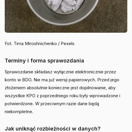
Fot. Tima Miroshnichenko / Pexels
Terminy i forma sprawozdania
Sprawozdanie składasz wyłącznie elektronicznie przez
konto w BDO. Nie ma już wersji papierowych. Przed jego
złożeniem absolutnie konieczne jest dopilnowanie, aby
wszystkie KPO z poprzedniego roku były wprowadzone i
potwierdzone. W przeciwnym razie dane będą
niekompletne.
Jak uniknąć rozbieżności w danych?