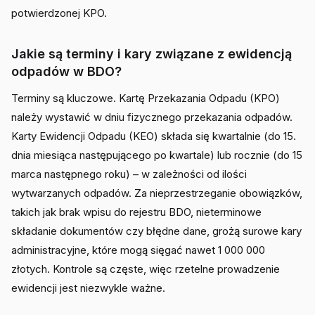
potwierdzonej KPO.
Jakie są terminy i kary związane z ewidencją
odpadów w BDO?
Terminy są kluczowe. Kartę Przekazania Odpadu (KPO)
należy wystawić w dniu fizycznego przekazania odpadów.
Karty Ewidencji Odpadu (KEO) składa się kwartalnie (do 15.
dnia miesiąca następującego po kwartale) lub rocznie (do 15
marca następnego roku) – w zależności od ilości
wytwarzanych odpadów. Za nieprzestrzeganie obowiązków,
takich jak brak wpisu do rejestru BDO, nieterminowe
składanie dokumentów czy błędne dane, grożą surowe kary
administracyjne, które mogą sięgać nawet 1 000 000
złotych. Kontrole są częste, więc rzetelne prowadzenie
ewidencji jest niezwykle ważne.