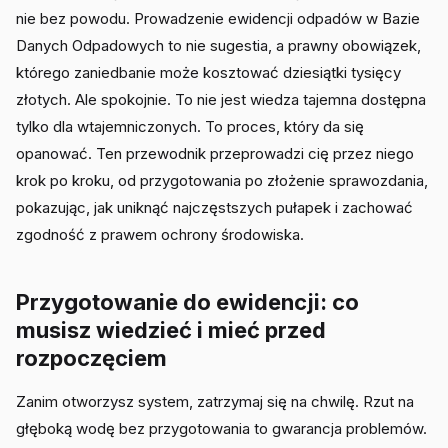
nie bez powodu. Prowadzenie ewidencji odpadów w Bazie
Danych Odpadowych to nie sugestia, a prawny obowiązek,
którego zaniedbanie może kosztować dziesiątki tysięcy
złotych. Ale spokojnie. To nie jest wiedza tajemna dostępna
tylko dla wtajemniczonych. To proces, który da się
opanować. Ten przewodnik przeprowadzi cię przez niego
krok po kroku, od przygotowania po złożenie sprawozdania,
pokazując, jak uniknąć najczęstszych pułapek i zachować
zgodność z prawem ochrony środowiska.
Przygotowanie do ewidencji: co
musisz wiedzieć i mieć przed
rozpoczęciem
Zanim otworzysz system, zatrzymaj się na chwilę. Rzut na
głęboką wodę bez przygotowania to gwarancja problemów.